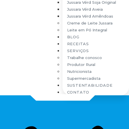
Jussara Vérd Soja Original
Jussara Vérd Aveia
Jussara Vérd Amêndoas
Creme de Leite Jussara
Leite em Pó Integral
BLOG
RECEITAS
SERVIÇOS
Trabalhe conosco
Produtor Rural
Nutricionista
Supermercadista
SUSTENTABILIDADE
CONTATO