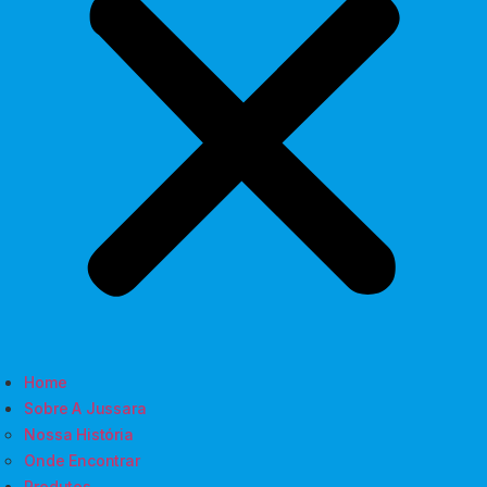
Home
Sobre A Jussara
Nossa História
Onde Encontrar
Produtos