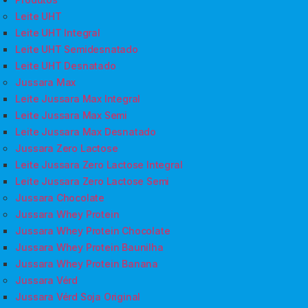
Leite UHT
Leite UHT Integral
Leite UHT Semidesnatado
Leite UHT Desnatado
Jussara Max
Leite Jussara Max Integral
Leite Jussara Max Semi
Leite Jussara Max Desnatado
Jussara Zero Lactose
Leite Jussara Zero Lactose Integral
Leite Jussara Zero Lactose Semi
Jussara Chocolate
Jussara Whey Protein
Jussara Whey Protein Chocolate
Jussara Whey Protein Baunilha
Jussara Whey Protein Banana
Jussara Vérd
Jussara Vérd Soja Original