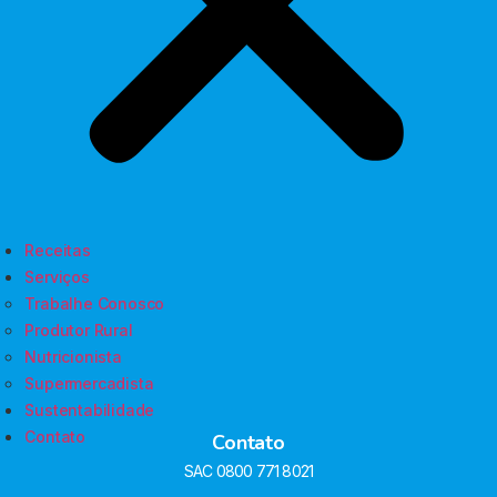
Receitas
Serviços
Trabalhe Conosco
Produtor Rural
Nutricionista
Supermercadista
Sustentabilidade
Contato
Contato
SAC 0800 771 8021